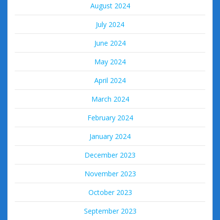
August 2024
July 2024
June 2024
May 2024
April 2024
March 2024
February 2024
January 2024
December 2023
November 2023
October 2023
September 2023