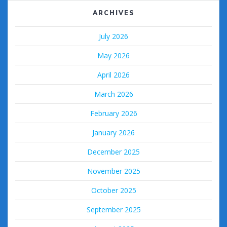
ARCHIVES
July 2026
May 2026
April 2026
March 2026
February 2026
January 2026
December 2025
November 2025
October 2025
September 2025