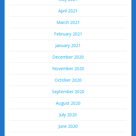
April 2021
March 2021
February 2021
January 2021
December 2020
November 2020
October 2020
September 2020
August 2020
July 2020
June 2020