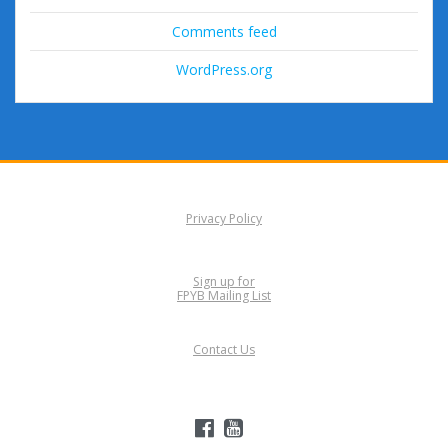
Comments feed
WordPress.org
Privacy Policy
Sign up for
FPYB Mailing List
Contact Us