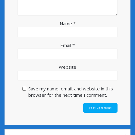
Name
*
Email
*
Website
Save my name, email, and website in this
browser for the next time I comment.