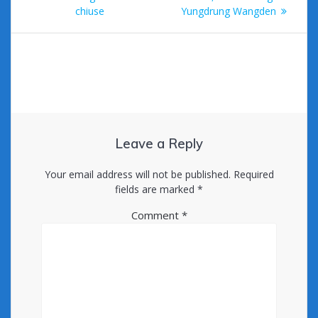
chiuse
Yungdrung Wangden
Leave a Reply
Your email address will not be published.
Required
fields are marked
*
Comment
*