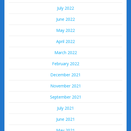
July 2022
June 2022
May 2022
April 2022
March 2022
February 2022
December 2021
November 2021
September 2021
July 2021
June 2021
May 2021