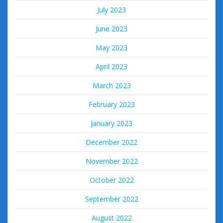
July 2023
June 2023
May 2023
April 2023
March 2023
February 2023
January 2023
December 2022
November 2022
October 2022
September 2022
August 2022