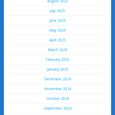
August 2025
July 2025
June 2025
May 2025
April 2025
March 2025
February 2025
January 2025
December 2024
November 2024
October 2024
September 2024