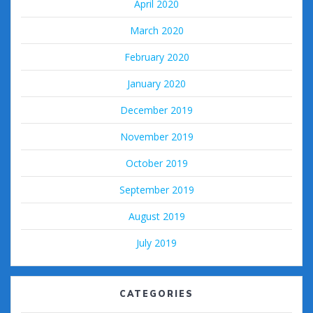
April 2020
March 2020
February 2020
January 2020
December 2019
November 2019
October 2019
September 2019
August 2019
July 2019
CATEGORIES