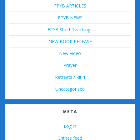
FPYB ARTICLES
FPYB NEWS
FPYB Short Teachings
NEW BOOK RELEASE
New Video
Prayer
Retreats / Ritiri
Uncategorised
META
Log in
Entries feed