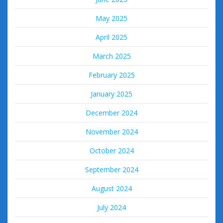
May 2025
April 2025
March 2025
February 2025
January 2025
December 2024
November 2024
October 2024
September 2024
August 2024
July 2024