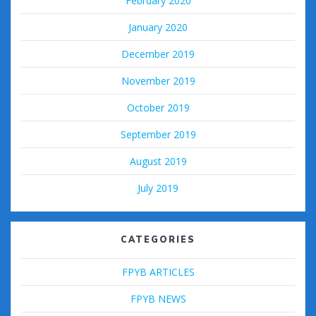
February 2020
January 2020
December 2019
November 2019
October 2019
September 2019
August 2019
July 2019
CATEGORIES
FPYB ARTICLES
FPYB NEWS