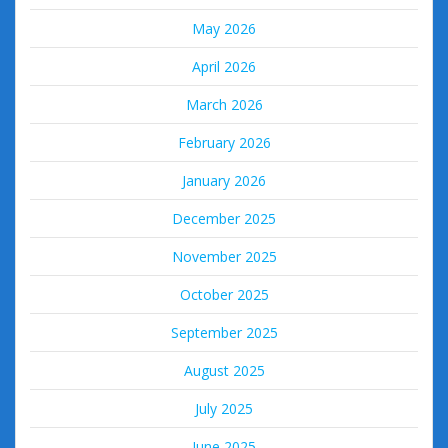
May 2026
April 2026
March 2026
February 2026
January 2026
December 2025
November 2025
October 2025
September 2025
August 2025
July 2025
June 2025