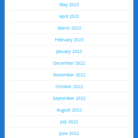
May 2023
April 2023
March 2023
February 2023
January 2023
December 2022
November 2022
October 2022
September 2022
August 2022
July 2022
June 2022