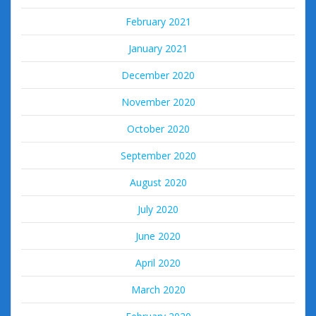
February 2021
January 2021
December 2020
November 2020
October 2020
September 2020
August 2020
July 2020
June 2020
April 2020
March 2020