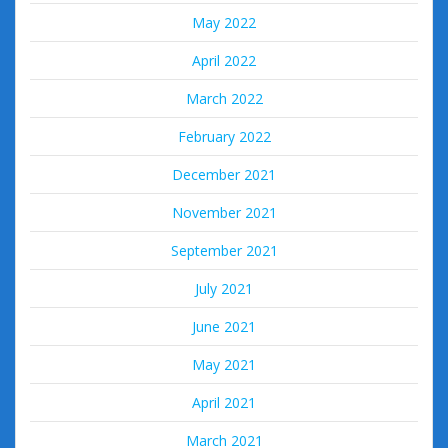
May 2022
April 2022
March 2022
February 2022
December 2021
November 2021
September 2021
July 2021
June 2021
May 2021
April 2021
March 2021