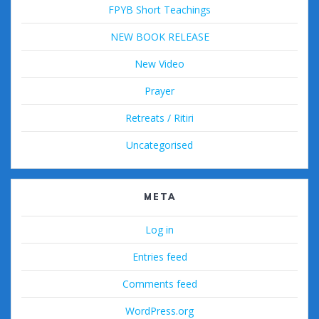
FPYB Short Teachings
NEW BOOK RELEASE
New Video
Prayer
Retreats / Ritiri
Uncategorised
META
Log in
Entries feed
Comments feed
WordPress.org