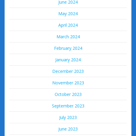
June 2024
May 2024
April 2024
March 2024
February 2024
January 2024
December 2023
November 2023
October 2023
September 2023
July 2023
June 2023