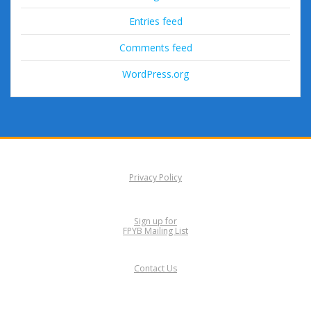
Entries feed
Comments feed
WordPress.org
Privacy Policy
Sign up for
FPYB Mailing List
Contact Us