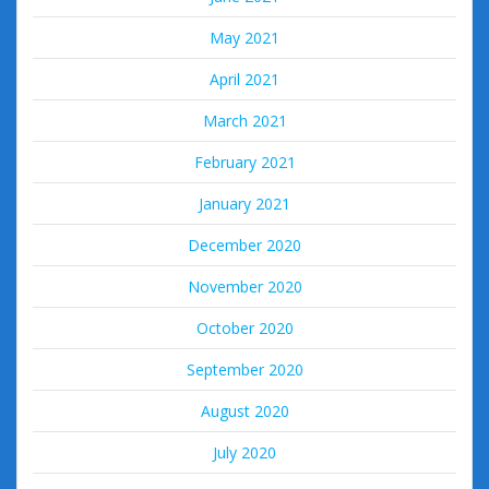
May 2021
April 2021
March 2021
February 2021
January 2021
December 2020
November 2020
October 2020
September 2020
August 2020
July 2020