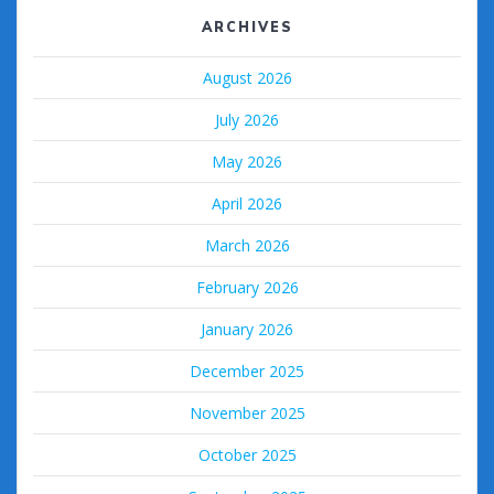
ARCHIVES
August 2026
July 2026
May 2026
April 2026
March 2026
February 2026
January 2026
December 2025
November 2025
October 2025