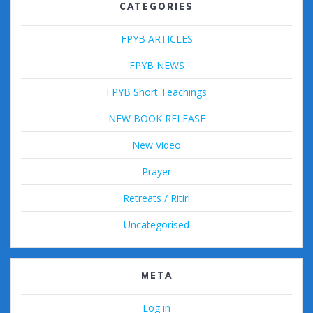
CATEGORIES
FPYB ARTICLES
FPYB NEWS
FPYB Short Teachings
NEW BOOK RELEASE
New Video
Prayer
Retreats / Ritiri
Uncategorised
META
Log in