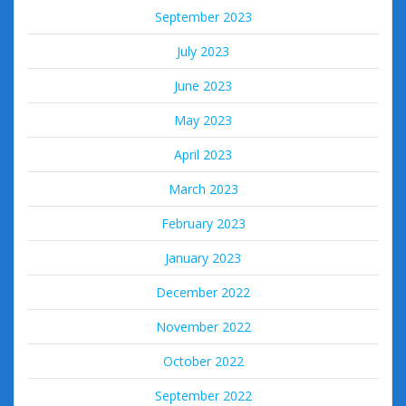
September 2023
July 2023
June 2023
May 2023
April 2023
March 2023
February 2023
January 2023
December 2022
November 2022
October 2022
September 2022