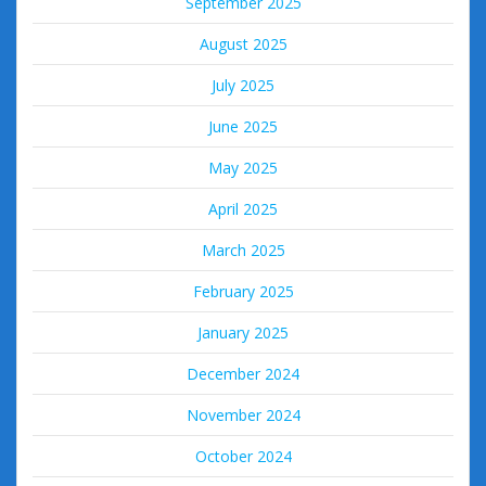
September 2025
August 2025
July 2025
June 2025
May 2025
April 2025
March 2025
February 2025
January 2025
December 2024
November 2024
October 2024