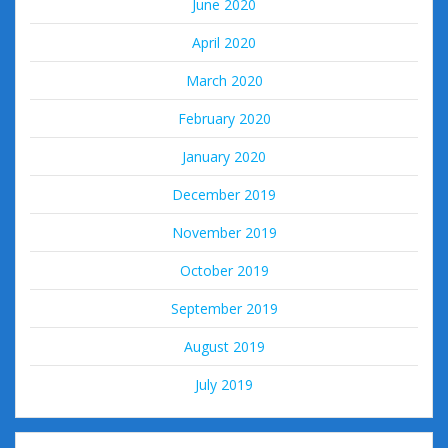
June 2020
April 2020
March 2020
February 2020
January 2020
December 2019
November 2019
October 2019
September 2019
August 2019
July 2019