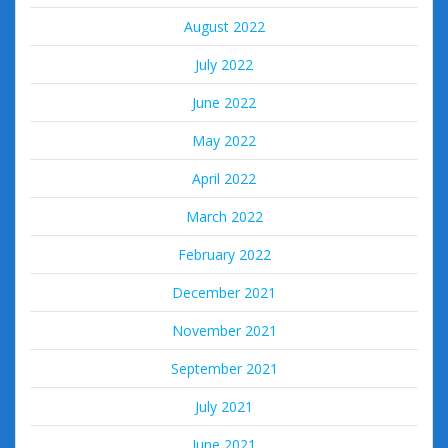
August 2022
July 2022
June 2022
May 2022
April 2022
March 2022
February 2022
December 2021
November 2021
September 2021
July 2021
June 2021