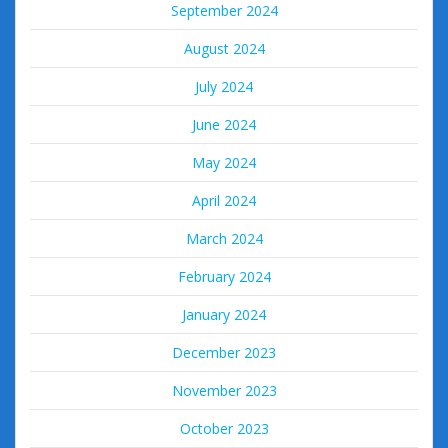
September 2024
August 2024
July 2024
June 2024
May 2024
April 2024
March 2024
February 2024
January 2024
December 2023
November 2023
October 2023