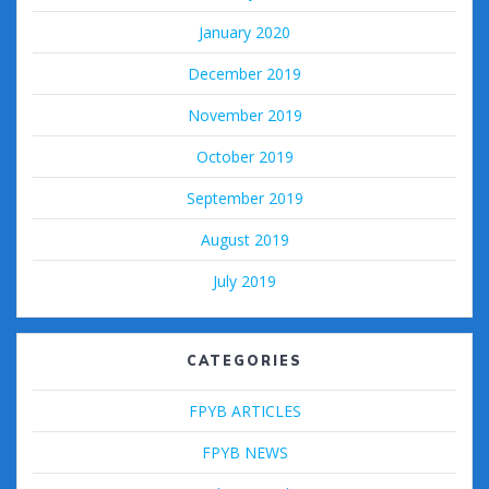
January 2020
December 2019
November 2019
October 2019
September 2019
August 2019
July 2019
CATEGORIES
FPYB ARTICLES
FPYB NEWS