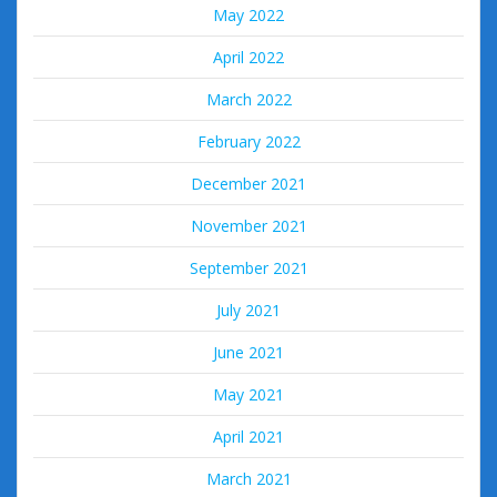
May 2022
April 2022
March 2022
February 2022
December 2021
November 2021
September 2021
July 2021
June 2021
May 2021
April 2021
March 2021