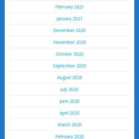
February 2021
January 2021
December 2020
November 2020
October 2020
September 2020
August 2020
July 2020
June 2020
April 2020
March 2020
February 2020