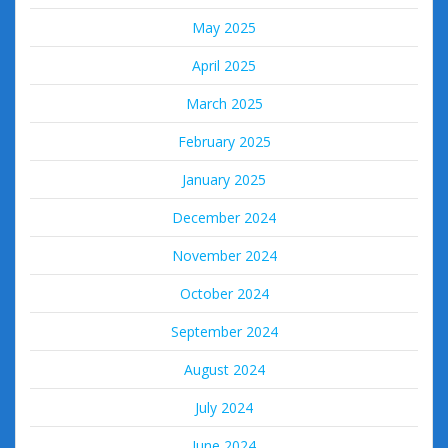
May 2025
April 2025
March 2025
February 2025
January 2025
December 2024
November 2024
October 2024
September 2024
August 2024
July 2024
June 2024