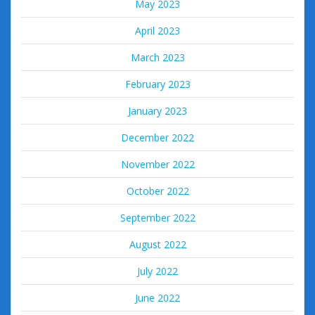
May 2023
April 2023
March 2023
February 2023
January 2023
December 2022
November 2022
October 2022
September 2022
August 2022
July 2022
June 2022