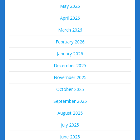
May 2026
April 2026
March 2026
February 2026
January 2026
December 2025
November 2025
October 2025
September 2025
August 2025
July 2025
June 2025