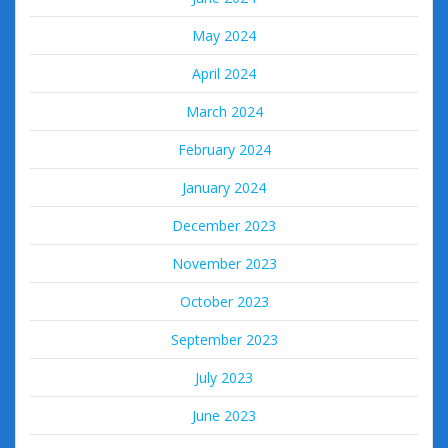
May 2024
April 2024
March 2024
February 2024
January 2024
December 2023
November 2023
October 2023
September 2023
July 2023
June 2023