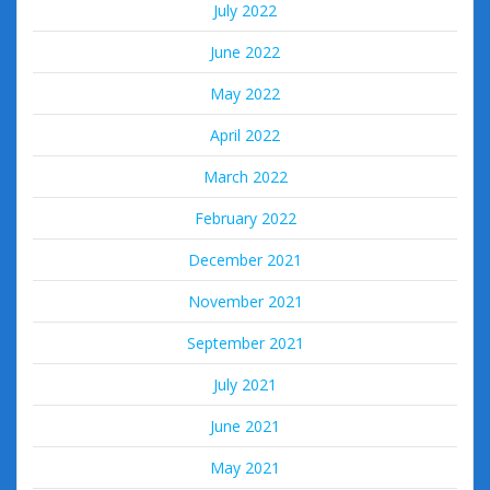
July 2022
June 2022
May 2022
April 2022
March 2022
February 2022
December 2021
November 2021
September 2021
July 2021
June 2021
May 2021