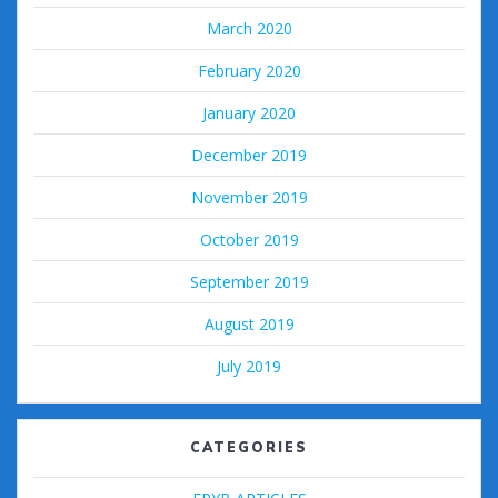
March 2020
February 2020
January 2020
December 2019
November 2019
October 2019
September 2019
August 2019
July 2019
CATEGORIES