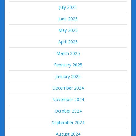
July 2025
June 2025
May 2025
April 2025
March 2025
February 2025
January 2025
December 2024
November 2024
October 2024
September 2024
August 2024