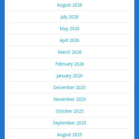
August 2026
July 2026
May 2026
April 2026
March 2026
February 2026
January 2026
December 2025
November 2025
October 2025
September 2025
August 2025