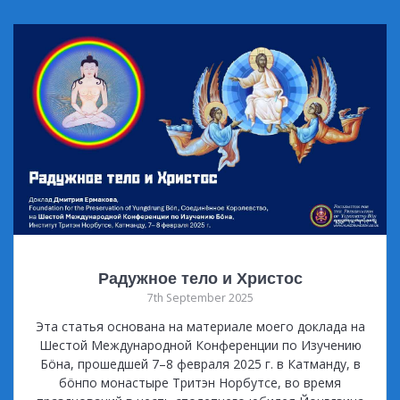
Радужное тело и Христос
7th September 2025
Эта статья основана на материале моего доклада на
Шестой Международной Конференции по Изучению
Бöна, прошедшей 7–8 февраля 2025 г. в Катманду, в
бöнпо монастыре Тритэн Норбутсе, во время