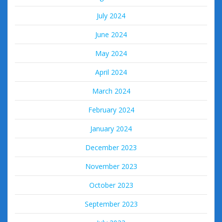
July 2024
June 2024
May 2024
April 2024
March 2024
February 2024
January 2024
December 2023
November 2023
October 2023
September 2023