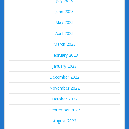
July 2023
June 2023
May 2023
April 2023
March 2023
February 2023
January 2023
December 2022
November 2022
October 2022
September 2022
August 2022