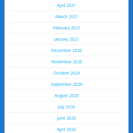
April 2021
March 2021
February 2021
January 2021
December 2020
November 2020
October 2020
September 2020
August 2020
July 2020
June 2020
April 2020