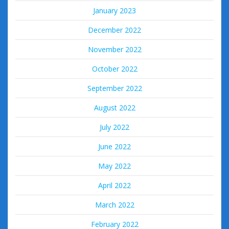
January 2023
December 2022
November 2022
October 2022
September 2022
August 2022
July 2022
June 2022
May 2022
April 2022
March 2022
February 2022