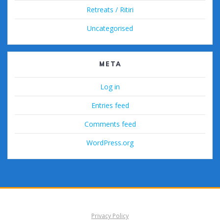
Retreats / Ritiri
Uncategorised
META
Log in
Entries feed
Comments feed
WordPress.org
Privacy Policy