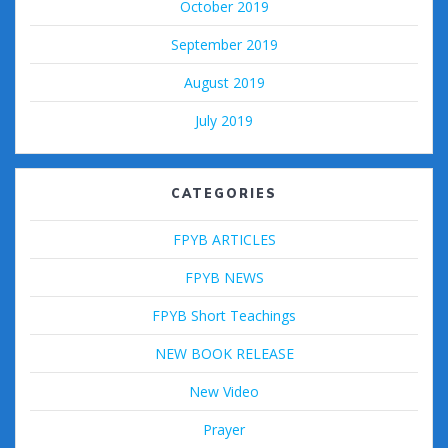
October 2019
September 2019
August 2019
July 2019
CATEGORIES
FPYB ARTICLES
FPYB NEWS
FPYB Short Teachings
NEW BOOK RELEASE
New Video
Prayer