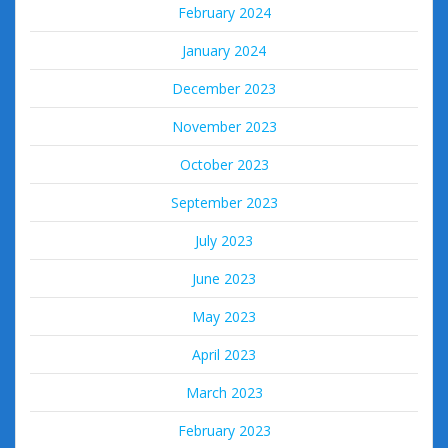
February 2024
January 2024
December 2023
November 2023
October 2023
September 2023
July 2023
June 2023
May 2023
April 2023
March 2023
February 2023