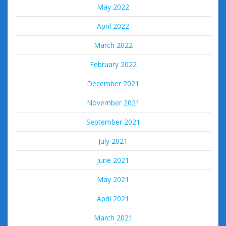
May 2022
April 2022
March 2022
February 2022
December 2021
November 2021
September 2021
July 2021
June 2021
May 2021
April 2021
March 2021