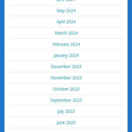
May 2024
April 2024
March 2024
February 2024
January 2024
December 2023
November 2023
October 2023
September 2023
July 2023
June 2023