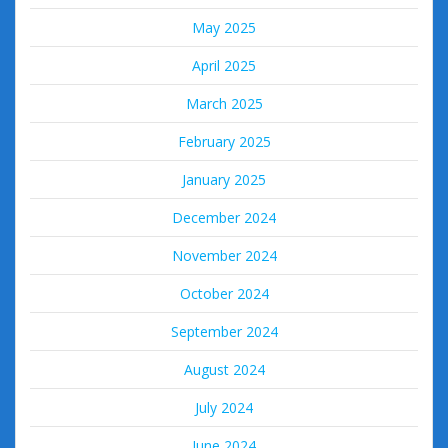
May 2025
April 2025
March 2025
February 2025
January 2025
December 2024
November 2024
October 2024
September 2024
August 2024
July 2024
June 2024