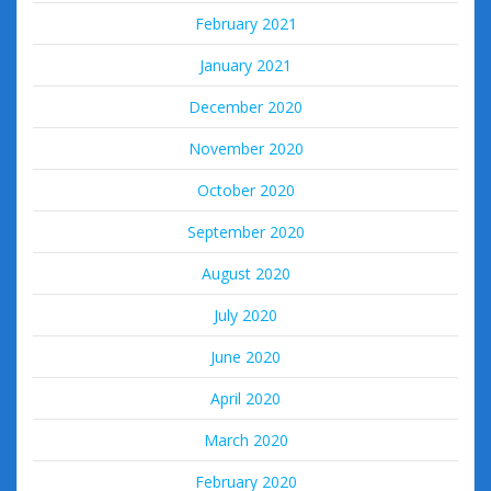
February 2021
January 2021
December 2020
November 2020
October 2020
September 2020
August 2020
July 2020
June 2020
April 2020
March 2020
February 2020