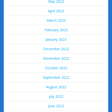
May 2023
April 2023
March 2023
February 2023
January 2023
December 2022
November 2022
October 2022
September 2022
August 2022
July 2022
June 2022