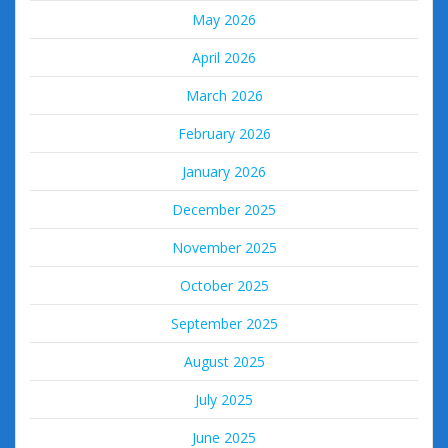
May 2026
April 2026
March 2026
February 2026
January 2026
December 2025
November 2025
October 2025
September 2025
August 2025
July 2025
June 2025