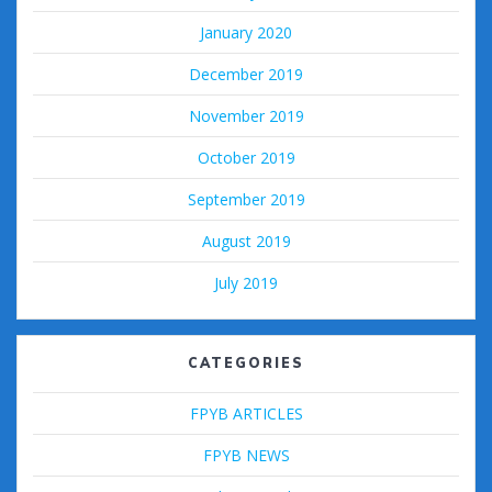
January 2020
December 2019
November 2019
October 2019
September 2019
August 2019
July 2019
CATEGORIES
FPYB ARTICLES
FPYB NEWS